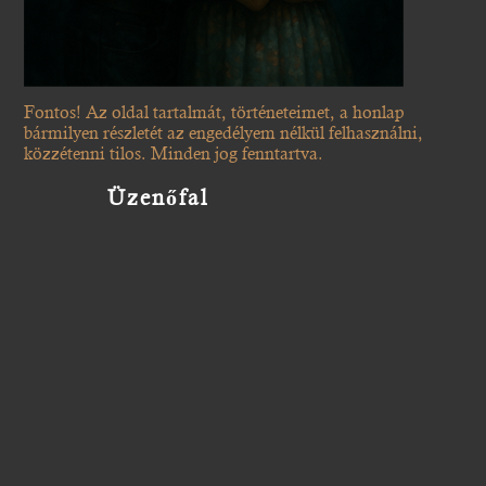
Fontos! Az oldal tartalmát, történeteimet, a honlap
bármilyen részletét az engedélyem nélkül felhasználni,
közzétenni tilos. Minden jog fenntartva.
Üzenőfal