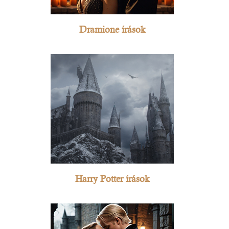
Dramione írások
Harry Potter írások