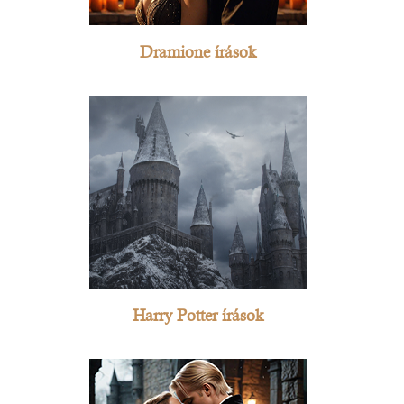
Dramione írások
Harry Potter írások