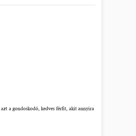
azt a gondoskodó, kedves férfit, akit annyira