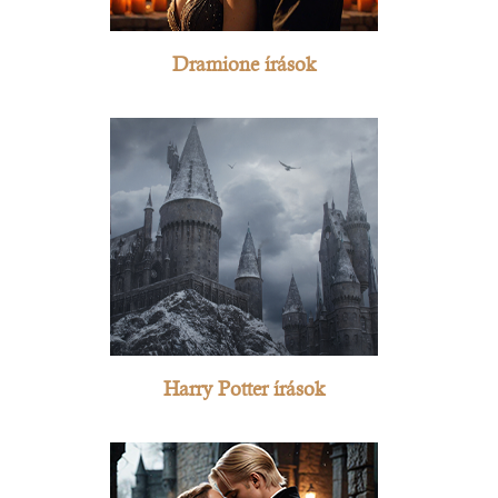
Dramione írások
Harry Potter írások