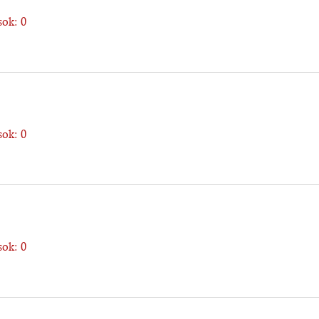
ok: 0
ok: 0
ok: 0