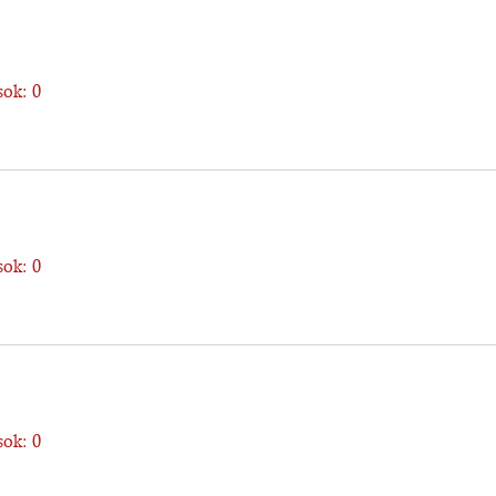
ok: 0
ok: 0
ok: 0