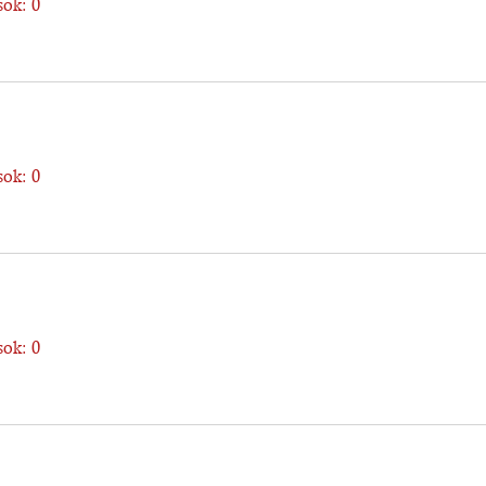
ok: 0
ok: 0
ok: 0