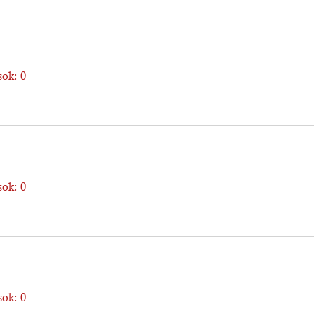
ok: 0
ok: 0
ok: 0