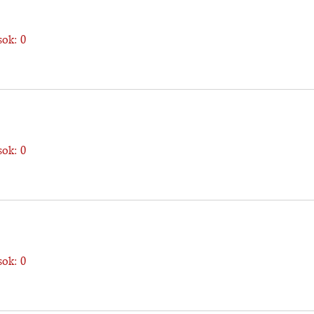
ok: 0
ok: 0
ok: 0