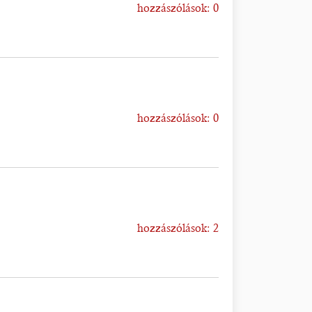
hozzászólások: 0
hozzászólások: 0
hozzászólások: 2