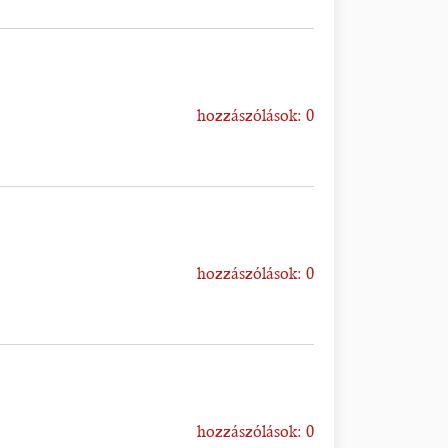
hozzászólások: 0
hozzászólások: 0
hozzászólások: 0