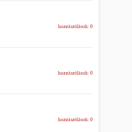
hozzászólások: 0
hozzászólások: 0
hozzászólások: 0