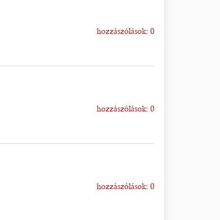
hozzászólások: 0
hozzászólások: 0
hozzászólások: 0