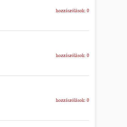
hozzászólások: 0
hozzászólások: 0
hozzászólások: 0