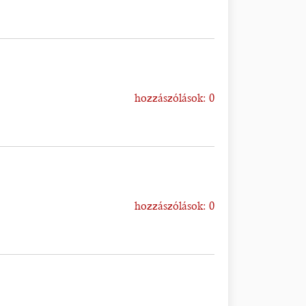
hozzászólások: 0
hozzászólások: 0